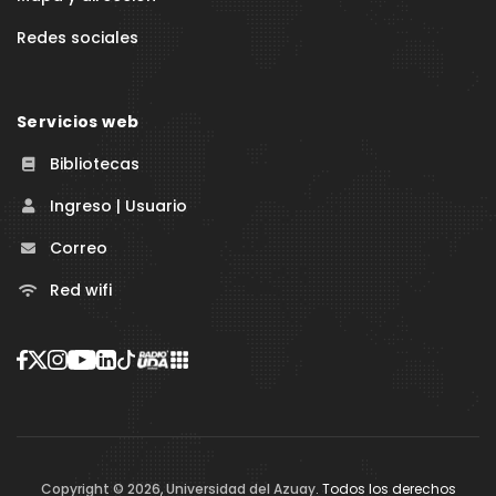
Redes sociales
Servicios web
Bibliotecas
Ingreso | Usuario
Correo
Red wifi
Copyright ©
2026
,
Universidad del Azuay
. Todos los derechos