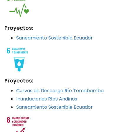
Proyectos:
Saneamiento Sostenible Ecuador
Proyectos:
Curvas de Descarga Río Tomebamba
Inundaciones Ríos Andinos
Saneamiento Sostenible Ecuador