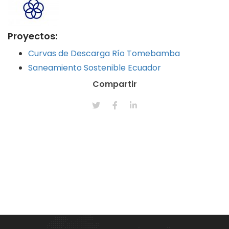
Proyectos:
Curvas de Descarga Río Tomebamba
Saneamiento Sostenible Ecuador
Compartir