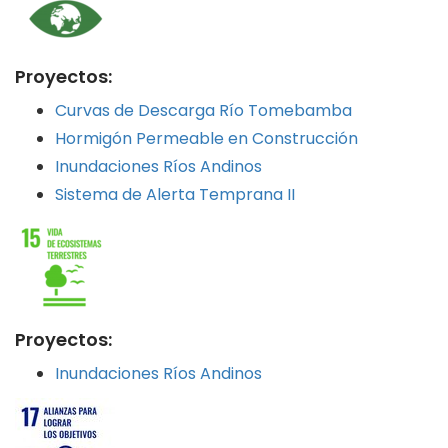
Proyectos:
Curvas de Descarga Río Tomebamba
Hormigón Permeable en Construcción
Inundaciones Ríos Andinos
Sistema de Alerta Temprana II
Proyectos:
Inundaciones Ríos Andinos