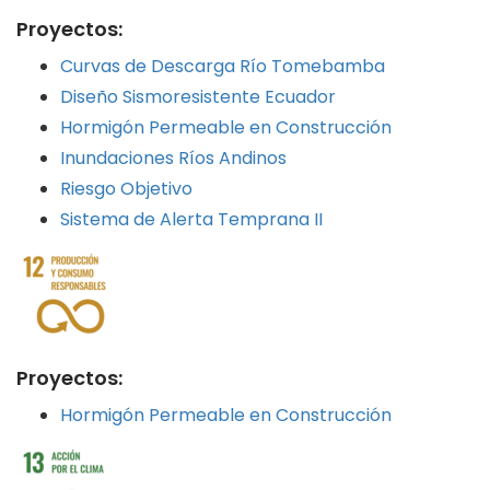
Proyectos:
Curvas de Descarga Río Tomebamba
Diseño Sismoresistente Ecuador
Hormigón Permeable en Construcción
Inundaciones Ríos Andinos
Riesgo Objetivo
Sistema de Alerta Temprana II
Proyectos:
Hormigón Permeable en Construcción