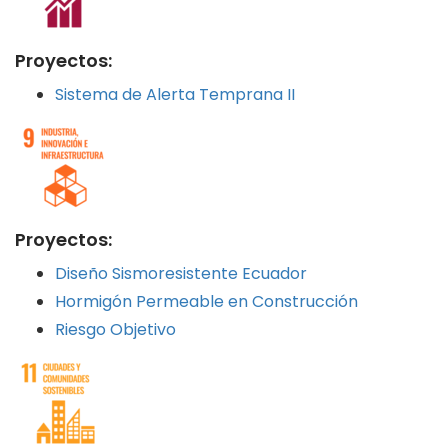
Proyectos:
Sistema de Alerta Temprana II
Proyectos:
Diseño Sismoresistente Ecuador
Hormigón Permeable en Construcción
Riesgo Objetivo