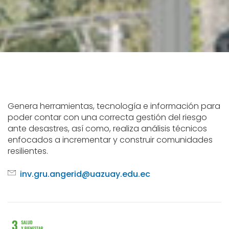
Genera herramientas, tecnología e información para
poder contar con una correcta gestión del riesgo
ante desastres, así como, realiza análisis técnicos
enfocados a incrementar y construir comunidades
resilientes.
inv.gru.angerid@uazuay.edu.ec