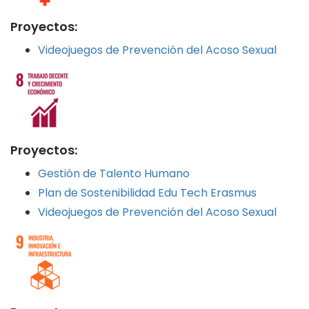
Proyectos:
Videojuegos de Prevención del Acoso Sexual
Proyectos:
Gestión de Talento Humano
Plan de Sostenibilidad Edu Tech Erasmus
Videojuegos de Prevención del Acoso Sexual