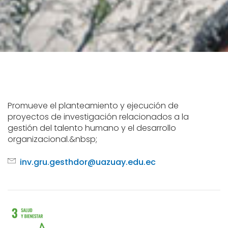
Promueve el planteamiento y ejecución de
proyectos de investigación relacionados a la
gestión del talento humano y el desarrollo
organizacional.&nbsp;
inv.gru.gesthdor@uazuay.edu.ec