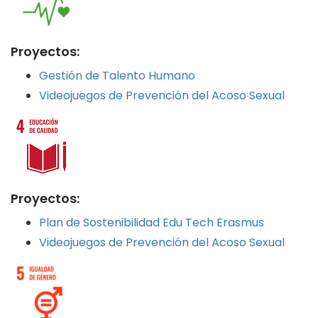
Proyectos:
Gestión de Talento Humano
Videojuegos de Prevención del Acoso Sexual
Proyectos:
Plan de Sostenibilidad Edu Tech Erasmus
Videojuegos de Prevención del Acoso Sexual