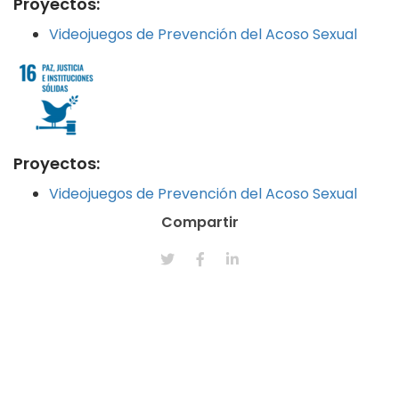
Proyectos:
Videojuegos de Prevención del Acoso Sexual
Proyectos:
Videojuegos de Prevención del Acoso Sexual
Compartir