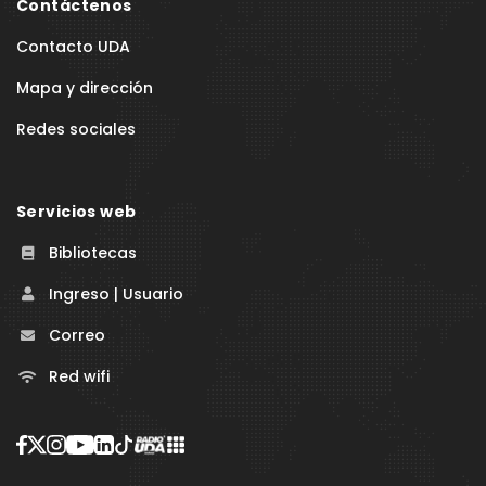
Contáctenos
Contacto UDA
Mapa y dirección
Redes sociales
Servicios web
Bibliotecas
Ingreso | Usuario
Correo
Red wifi