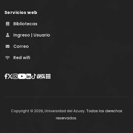
Servicios web
Bibliotecas
Ingreso | Usuario
Correo
Red wifi
Copyright ©
2026
,
Universidad del Azuay
. Todos los derechos
reservados.