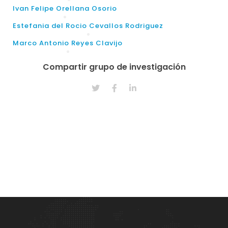
Ivan Felipe Orellana Osorio
Estefania del Rocio Cevallos Rodriguez
Marco Antonio Reyes Clavijo
Compartir grupo de investigación
Site