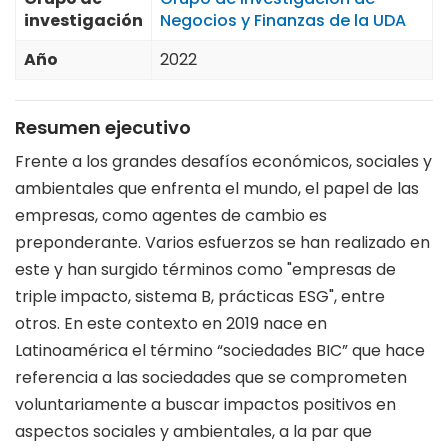
investigación
Negocios y Finanzas de la UDA
Año
2022
Resumen ejecutivo
Frente a los grandes desafíos económicos, sociales y
ambientales que enfrenta el mundo, el papel de las
empresas, como agentes de cambio es
preponderante. Varios esfuerzos se han realizado en
este y han surgido términos como "empresas de
triple impacto, sistema B, prácticas ESG", entre
otros. En este contexto en 2019 nace en
Latinoamérica el término “sociedades BIC” que hace
referencia a las sociedades que se comprometen
voluntariamente a buscar impactos positivos en
aspectos sociales y ambientales, a la par que