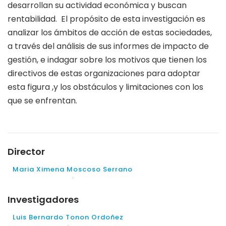
desarrollan su actividad económica y buscan
rentabilidad. El propósito de esta investigación es
analizar los ámbitos de acción de estas sociedades,
a través del análisis de sus informes de impacto de
gestión, e indagar sobre los motivos que tienen los
directivos de estas organizaciones para adoptar
esta figura ,y los obstáculos y limitaciones con los
que se enfrentan.
Director
Maria Ximena Moscoso Serrano
Investigadores
Luis Bernardo Tonon Ordoñez