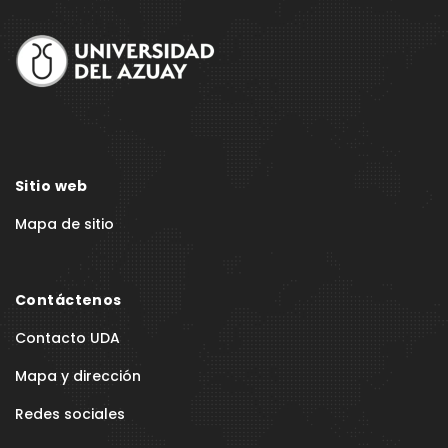
Footer
Sitio web
Mapa de sitio
Contáctenos
Contacto UDA
Mapa y dirección
Redes sociales