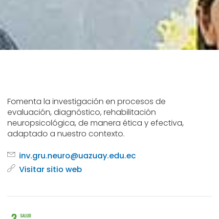
Fomenta la investigación en procesos de
evaluación, diagnóstico, rehabilitación
neuropsicológica, de manera ética y efectiva,
adaptado a nuestro contexto.
inv.gru.neuro@uazuay.edu.ec
Visitar sitio web