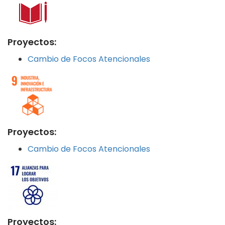
Proyectos:
Cambio de Focos Atencionales
Proyectos:
Cambio de Focos Atencionales
Proyectos: