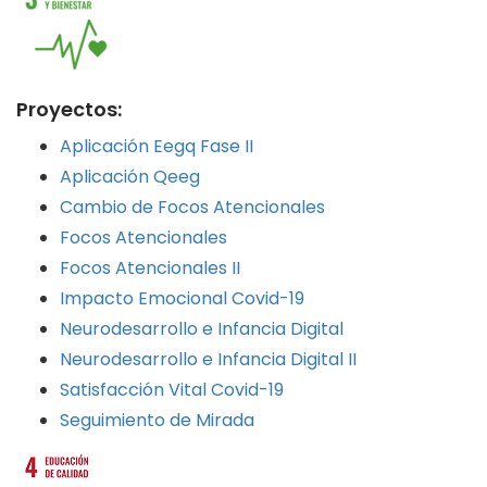
Proyectos:
Aplicación Eegq Fase II
Aplicación Qeeg
Cambio de Focos Atencionales
Focos Atencionales
Focos Atencionales II
Impacto Emocional Covid-19
Neurodesarrollo e Infancia Digital
Neurodesarrollo e Infancia Digital II
Satisfacción Vital Covid-19
Seguimiento de Mirada