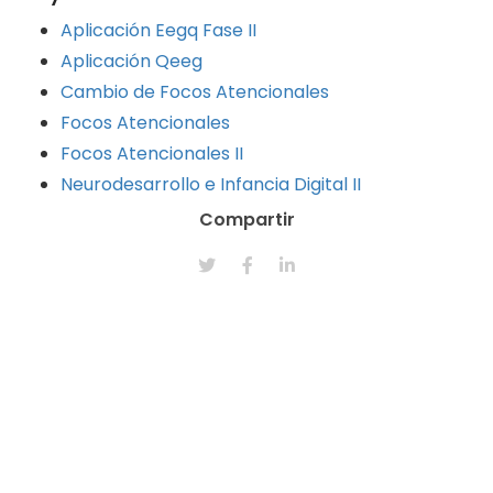
Aplicación Eegq Fase II
Aplicación Qeeg
Cambio de Focos Atencionales
Focos Atencionales
Focos Atencionales II
Neurodesarrollo e Infancia Digital II
Compartir