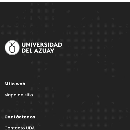
Site
Footer
Sitio web
Mapa de sitio
Contáctenos
Contacto UDA